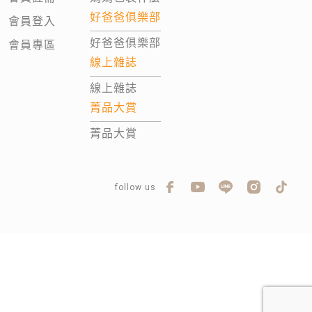
好爸爸俱樂部
會員登入
好爸爸俱樂部
會員專區
線上雜誌
線上雜誌
菁品大賞
菁品大賞
follow us