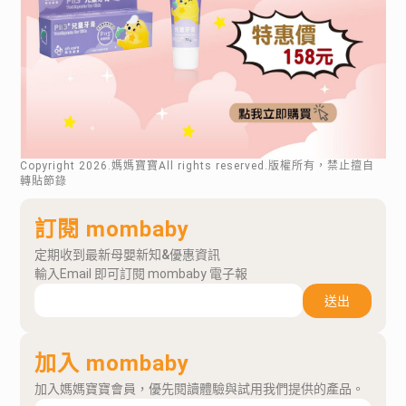
Copyright
2026
.媽媽寶寶All rights reserved.版權所有，禁止擅自
轉貼節錄
訂閱 mombaby
定期收到最新母嬰新知&優惠資訊
輸入Email 即可訂閱 mombaby 電子報
送出
加入 mombaby
加入媽媽寶寶會員，優先閱讀體驗與試用我們提供的產品。