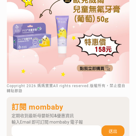
Copyright
2026
.媽媽寶寶All rights reserved.版權所有，禁止擅自
轉貼節錄
訂閱 mombaby
定期收到最新母嬰新知&優惠資訊
輸入Email 即可訂閱 mombaby 電子報
送出