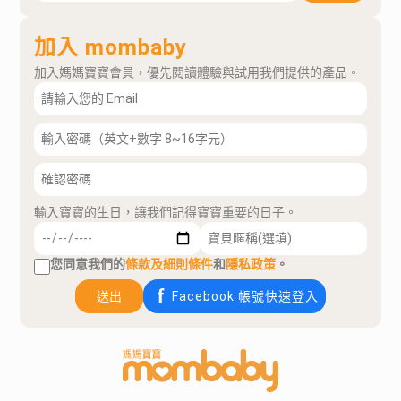
加入 mombaby
加入媽媽寶寶會員，優先閱讀體驗與試用我們提供的產品。
輸入寶寶的生日，讓我們記得寶寶重要的日子。
您同意我們的
條款及細則條件
和
隱私政策
。
送出
Facebook 帳號快速登入