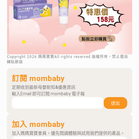
Copyright
2026
.媽媽寶寶All rights reserved.版權所有，禁止擅自
轉貼節錄
訂閱 mombaby
定期收到最新母嬰新知&優惠資訊
輸入Email 即可訂閱 mombaby 電子報
送出
加入 mombaby
加入媽媽寶寶會員，優先閱讀體驗與試用我們提供的產品。