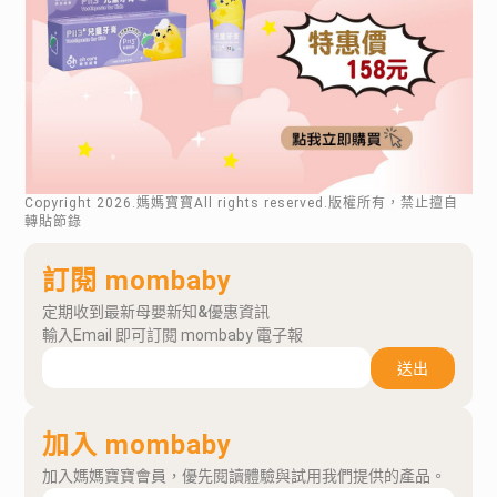
Copyright
2026
.媽媽寶寶All rights reserved.版權所有，禁止擅自
轉貼節錄
訂閱 mombaby
定期收到最新母嬰新知&優惠資訊
輸入Email 即可訂閱 mombaby 電子報
送出
加入 mombaby
加入媽媽寶寶會員，優先閱讀體驗與試用我們提供的產品。