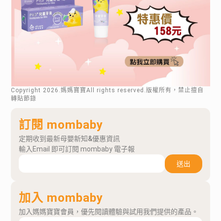
Copyright
2026
.媽媽寶寶All rights reserved.版權所有，禁止擅自
轉貼節錄
訂閱 mombaby
定期收到最新母嬰新知&優惠資訊
輸入Email 即可訂閱 mombaby 電子報
送出
加入 mombaby
加入媽媽寶寶會員，優先閱讀體驗與試用我們提供的產品。