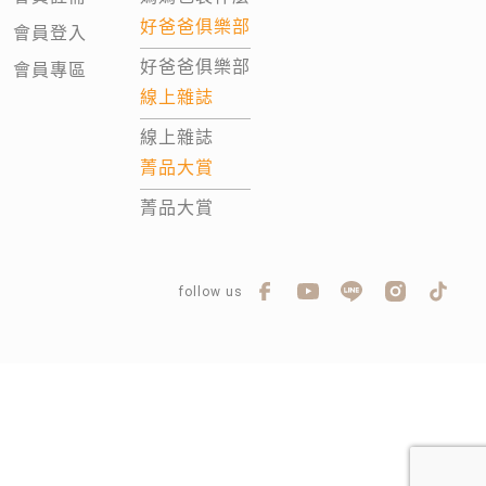
好爸爸俱樂部
會員登入
好爸爸俱樂部
會員專區
線上雜誌
線上雜誌
菁品大賞
菁品大賞
follow us