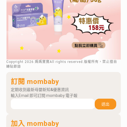
Copyright
2026
.媽媽寶寶All rights reserved.版權所有，禁止擅自
轉貼節錄
訂閱 mombaby
定期收到最新母嬰新知&優惠資訊
輸入Email 即可訂閱 mombaby 電子報
送出
加入 mombaby