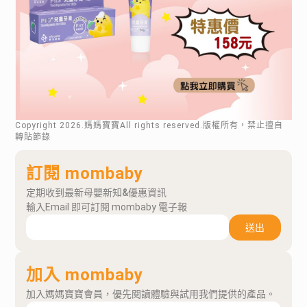
Copyright
2026
.媽媽寶寶All rights reserved.版權所有，禁止擅自
轉貼節錄
訂閱 mombaby
定期收到最新母嬰新知&優惠資訊
輸入Email 即可訂閱 mombaby 電子報
送出
加入 mombaby
加入媽媽寶寶會員，優先閱讀體驗與試用我們提供的產品。