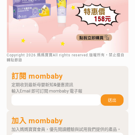
Copyright
2026
.媽媽寶寶All rights reserved.版權所有，禁止擅自
轉貼節錄
訂閱 mombaby
定期收到最新母嬰新知&優惠資訊
輸入Email 即可訂閱 mombaby 電子報
送出
加入 mombaby
加入媽媽寶寶會員，優先閱讀體驗與試用我們提供的產品。