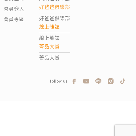
好爸爸俱樂部
會員登入
好爸爸俱樂部
會員專區
線上雜誌
線上雜誌
菁品大賞
菁品大賞
follow us