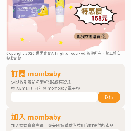
Copyright
2026
.媽媽寶寶All rights reserved.版權所有，禁止擅自
轉貼節錄
訂閱 mombaby
定期收到最新母嬰新知&優惠資訊
輸入Email 即可訂閱 mombaby 電子報
送出
加入 mombaby
加入媽媽寶寶會員，優先閱讀體驗與試用我們提供的產品。