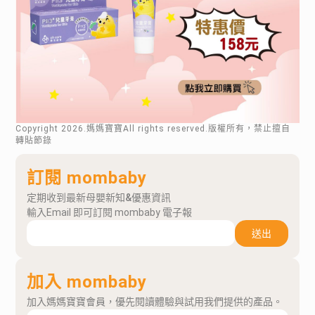
Copyright
2026
.媽媽寶寶All rights reserved.版權所有，禁止擅自
轉貼節錄
訂閱 mombaby
定期收到最新母嬰新知&優惠資訊
輸入Email 即可訂閱 mombaby 電子報
送出
加入 mombaby
加入媽媽寶寶會員，優先閱讀體驗與試用我們提供的產品。