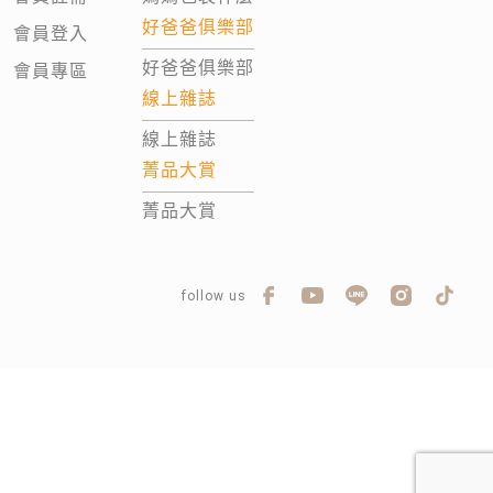
好爸爸俱樂部
會員登入
好爸爸俱樂部
會員專區
線上雜誌
線上雜誌
菁品大賞
菁品大賞
follow us