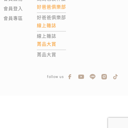
好爸爸俱樂部
會員登入
好爸爸俱樂部
會員專區
線上雜誌
線上雜誌
菁品大賞
菁品大賞
follow us