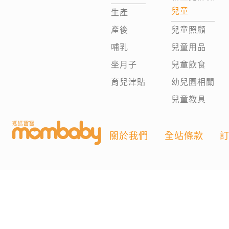
兒童
生產
產後
兒童照顧
哺乳
兒童用品
坐月子
兒童飲食
育兒津貼
幼兒園相關
兒童教具
關於我們
全站條款