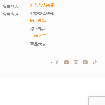
好爸爸俱樂部
會員登入
好爸爸俱樂部
會員專區
線上雜誌
線上雜誌
菁品大賞
菁品大賞
follow us