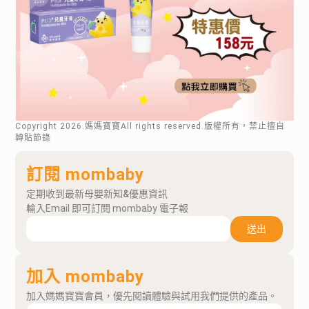
Copyright
2026
.媽媽寶寶All rights reserved.版權所有，禁止擅自
轉貼節錄
訂閱 mombaby
定期收到最新母嬰新知&優惠資訊
輸入Email 即可訂閱 mombaby 電子報
送出
加入 mombaby
加入媽媽寶寶會員，優先閱讀體驗與試用我們提供的產品。