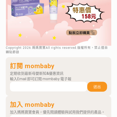
Copyright
2026
.媽媽寶寶All rights reserved.版權所有，禁止擅自
轉貼節錄
訂閱 mombaby
定期收到最新母嬰新知&優惠資訊
輸入Email 即可訂閱 mombaby 電子報
送出
加入 mombaby
加入媽媽寶寶會員，優先閱讀體驗與試用我們提供的產品。