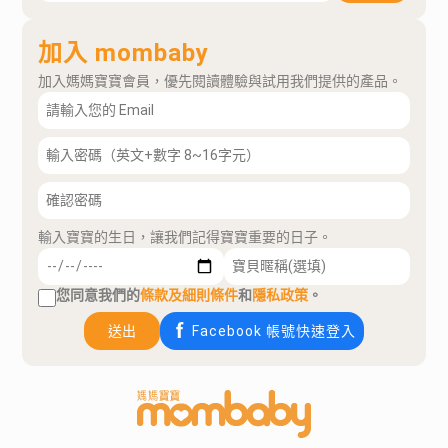
加入 mombaby
加入媽媽寶寶會員，優先閱讀體驗與試用我們提供的產品。
輸入寶寶的生日，讓我們記得寶寶重要的日子。
您同意我們的
條款及細則條件
和
隱私政策
。
送出
Facebook 帳號快速登入