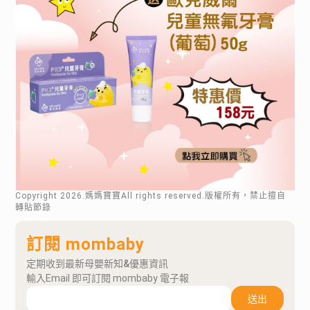
Copyright
2026
.媽媽寶寶All rights reserved.版權所有，禁止擅自
轉貼節錄
訂閱 mombaby
定期收到最新母嬰新知&優惠資訊
輸入Email 即可訂閱 mombaby 電子報
送出