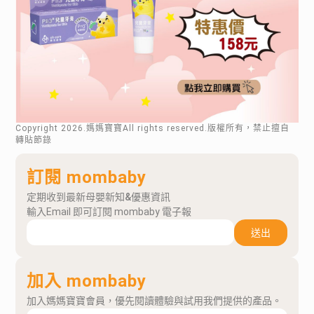
Copyright
2026
.媽媽寶寶All rights reserved.版權所有，禁止擅自
轉貼節錄
訂閱 mombaby
定期收到最新母嬰新知&優惠資訊
輸入Email 即可訂閱 mombaby 電子報
送出
加入 mombaby
加入媽媽寶寶會員，優先閱讀體驗與試用我們提供的產品。