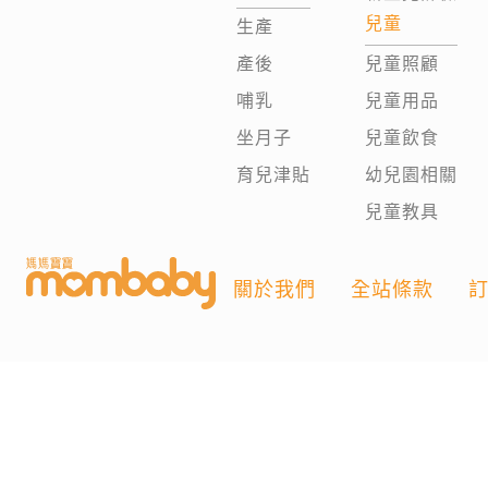
兒童
生產
產後
兒童照顧
哺乳
兒童用品
坐月子
兒童飲食
育兒津貼
幼兒園相關
兒童教具
關於我們
全站條款