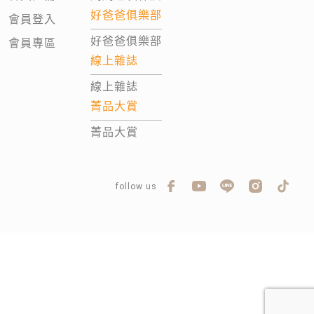
好爸爸俱樂部
會員登入
好爸爸俱樂部
會員專區
線上雜誌
線上雜誌
菁品大賞
菁品大賞
follow us