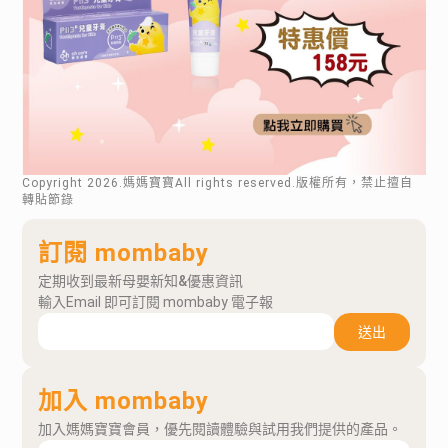
Copyright
2026
.媽媽寶寶All rights reserved.版權所有，禁止擅自
轉貼節錄
訂閱 mombaby
定期收到最新母嬰新知&優惠資訊
輸入Email 即可訂閱 mombaby 電子報
送出
加入 mombaby
加入媽媽寶寶會員，優先閱讀體驗與試用我們提供的產品。