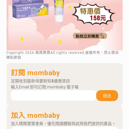
Copyright
2026
.媽媽寶寶All rights reserved.版權所有，禁止擅自
轉貼節錄
訂閱 mombaby
定期收到最新母嬰新知&優惠資訊
輸入Email 即可訂閱 mombaby 電子報
送出
加入 mombaby
加入媽媽寶寶會員，優先閱讀體驗與試用我們提供的產品。