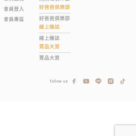
好爸爸俱樂部
會員登入
好爸爸俱樂部
會員專區
線上雜誌
線上雜誌
菁品大賞
菁品大賞
follow us