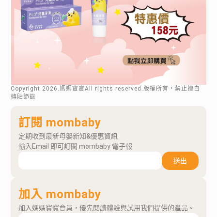
Copyright
2026
.媽媽寶寶All rights reserved.版權所有，禁止擅自
轉貼節錄
訂閱 mombaby
定期收到最新母嬰新知&優惠資訊
輸入Email 即可訂閱 mombaby 電子報
送出
加入 mombaby
加入媽媽寶寶會員，優先閱讀體驗與試用我們提供的產品。