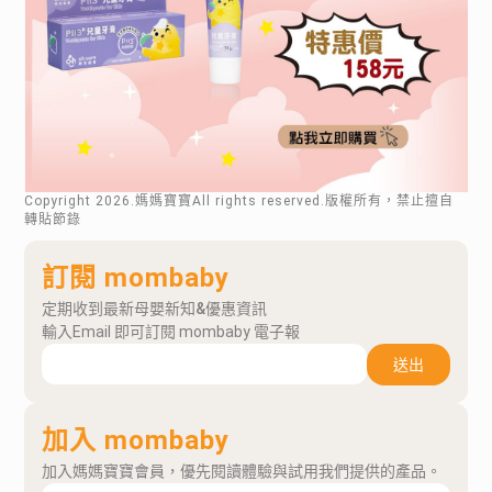
Copyright
2026
.媽媽寶寶All rights reserved.版權所有，禁止擅自
轉貼節錄
訂閱 mombaby
定期收到最新母嬰新知&優惠資訊
輸入Email 即可訂閱 mombaby 電子報
送出
加入 mombaby
加入媽媽寶寶會員，優先閱讀體驗與試用我們提供的產品。