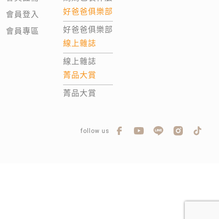
好爸爸俱樂部
會員登入
好爸爸俱樂部
會員專區
線上雜誌
線上雜誌
菁品大賞
菁品大賞
follow us