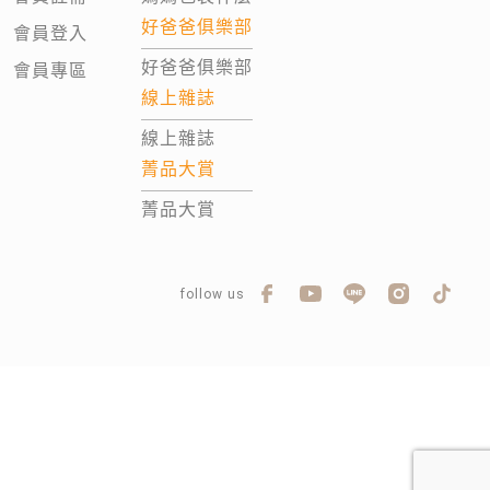
好爸爸俱樂部
會員登入
好爸爸俱樂部
會員專區
線上雜誌
線上雜誌
菁品大賞
菁品大賞
follow us