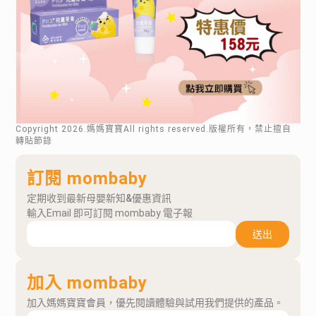
Copyright
2026
.媽媽寶寶All rights reserved.版權所有，禁止擅自
轉貼節錄
訂閱 mombaby
定期收到最新母嬰新知&優惠資訊
輸入Email 即可訂閱 mombaby 電子報
送出
加入 mombaby
加入媽媽寶寶會員，優先閱讀體驗與試用我們提供的產品。