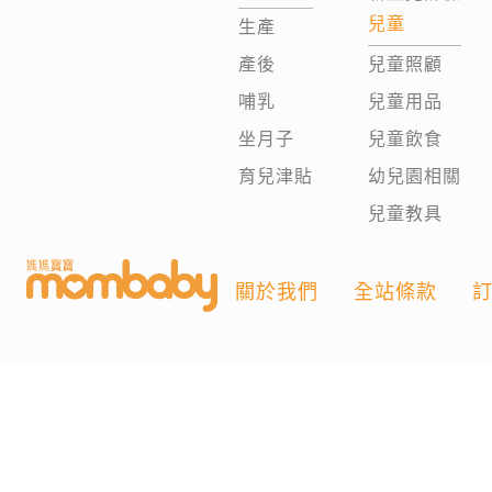
兒童
生產
產後
兒童照顧
哺乳
兒童用品
坐月子
兒童飲食
育兒津貼
幼兒園相關
兒童教具
關於我們
全站條款