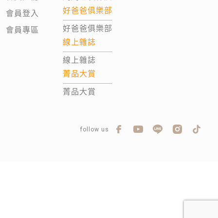
好爸爸俱樂部
會員登入
好爸爸俱樂部
會員專區
線上雜誌
線上雜誌
菁品大賞
菁品大賞
follow us