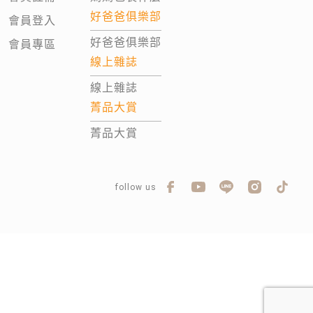
好爸爸俱樂部
會員登入
好爸爸俱樂部
會員專區
線上雜誌
線上雜誌
菁品大賞
菁品大賞
follow us