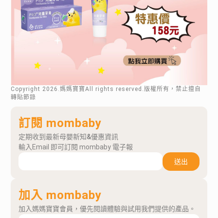
Copyright
2026
.媽媽寶寶All rights reserved.版權所有，禁止擅自
轉貼節錄
訂閱 mombaby
定期收到最新母嬰新知&優惠資訊
輸入Email 即可訂閱 mombaby 電子報
送出
加入 mombaby
加入媽媽寶寶會員，優先閱讀體驗與試用我們提供的產品。