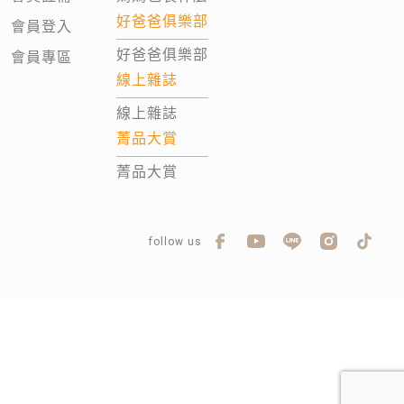
好爸爸俱樂部
會員登入
好爸爸俱樂部
會員專區
線上雜誌
線上雜誌
菁品大賞
菁品大賞
follow us