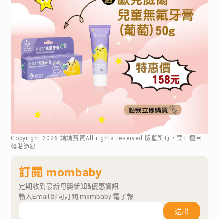
Copyright
2026
.媽媽寶寶All rights reserved.版權所有，禁止擅自
轉貼節錄
訂閱 mombaby
定期收到最新母嬰新知&優惠資訊
輸入Email 即可訂閱 mombaby 電子報
送出