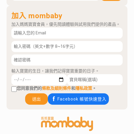
加入 mombaby
加入媽媽寶寶會員，優先閱讀體驗與試用我們提供的產品。
輸入寶寶的生日，讓我們記得寶寶重要的日子。
您同意我們的
條款及細則條件
和
隱私政策
。
送出
Facebook 帳號快速登入