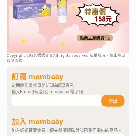
Copyright
2026
.媽媽寶寶All rights reserved.版權所有，禁止擅自
轉貼節錄
訂閱 mombaby
定期收到最新母嬰新知&優惠資訊
輸入Email 即可訂閱 mombaby 電子報
送出
加入 mombaby
加入媽媽寶寶會員，優先閱讀體驗與試用我們提供的產品。