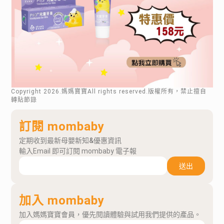
Copyright
2026
.媽媽寶寶All rights reserved.版權所有，禁止擅自
轉貼節錄
訂閱 mombaby
定期收到最新母嬰新知&優惠資訊
輸入Email 即可訂閱 mombaby 電子報
送出
加入 mombaby
加入媽媽寶寶會員，優先閱讀體驗與試用我們提供的產品。