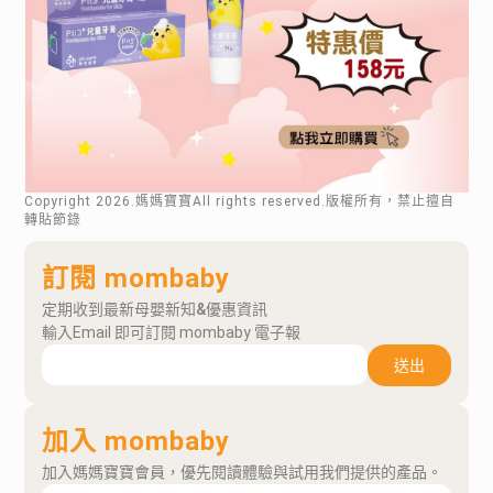
Copyright
2026
.媽媽寶寶All rights reserved.版權所有，禁止擅自
轉貼節錄
訂閱 mombaby
定期收到最新母嬰新知&優惠資訊
輸入Email 即可訂閱 mombaby 電子報
送出
加入 mombaby
加入媽媽寶寶會員，優先閱讀體驗與試用我們提供的產品。