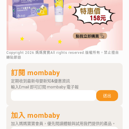
Copyright
2026
.媽媽寶寶All rights reserved.版權所有，禁止擅自
轉貼節錄
訂閱 mombaby
定期收到最新母嬰新知&優惠資訊
輸入Email 即可訂閱 mombaby 電子報
送出
加入 mombaby
加入媽媽寶寶會員，優先閱讀體驗與試用我們提供的產品。