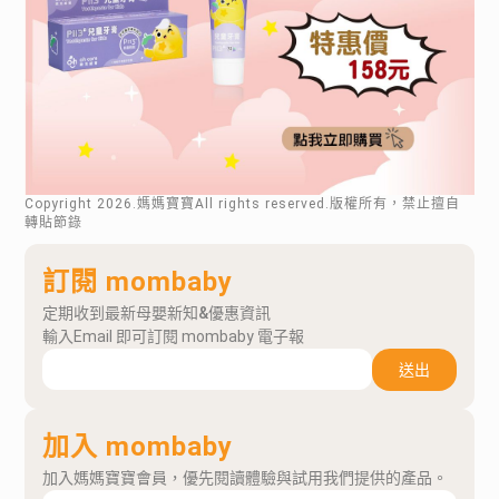
Copyright
2026
.媽媽寶寶All rights reserved.版權所有，禁止擅自
轉貼節錄
訂閱 mombaby
定期收到最新母嬰新知&優惠資訊
輸入Email 即可訂閱 mombaby 電子報
送出
加入 mombaby
加入媽媽寶寶會員，優先閱讀體驗與試用我們提供的產品。