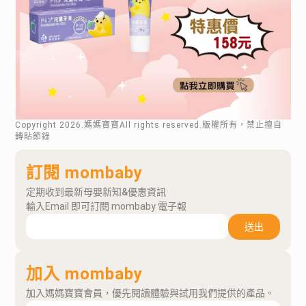
Copyright
2026
.媽媽寶寶All rights reserved.版權所有，禁止擅自
轉貼節錄
訂閱 mombaby
定期收到最新母嬰新知&優惠資訊
輸入Email 即可訂閱 mombaby 電子報
送出
加入 mombaby
加入媽媽寶寶會員，優先閱讀體驗與試用我們提供的產品。