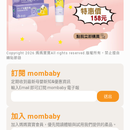
Copyright
2026
.媽媽寶寶All rights reserved.版權所有，禁止擅自
轉貼節錄
訂閱 mombaby
定期收到最新母嬰新知&優惠資訊
輸入Email 即可訂閱 mombaby 電子報
送出
加入 mombaby
加入媽媽寶寶會員，優先閱讀體驗與試用我們提供的產品。