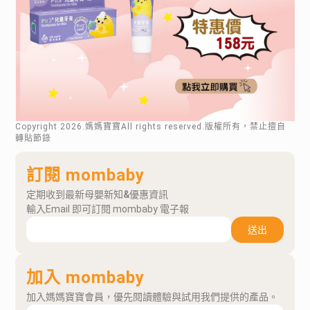
Copyright
2026
.媽媽寶寶All rights reserved.版權所有，禁止擅自
轉貼節錄
訂閱 mombaby
定期收到最新母嬰新知&優惠資訊
輸入Email 即可訂閱 mombaby 電子報
送出
加入 mombaby
加入媽媽寶寶會員，優先閱讀體驗與試用我們提供的產品。