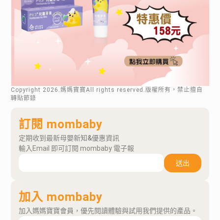
Copyright
2026
.媽媽寶寶All rights reserved.版權所有，禁止擅自
轉貼節錄
訂閱 mombaby
定期收到最新母嬰新知&優惠資訊
輸入Email 即可訂閱 mombaby 電子報
送出
加入 mombaby
加入媽媽寶寶會員，優先閱讀體驗與試用我們提供的產品。