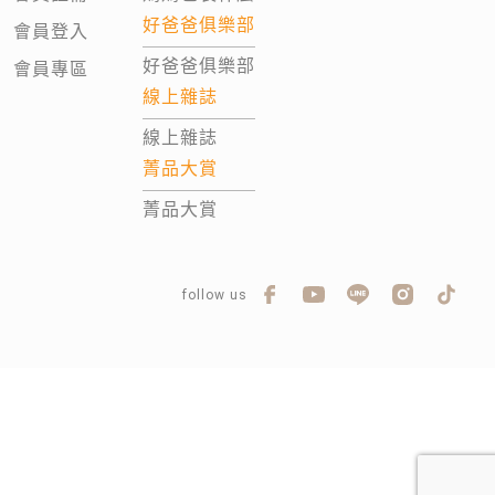
好爸爸俱樂部
會員登入
好爸爸俱樂部
會員專區
線上雜誌
線上雜誌
菁品大賞
菁品大賞
follow us