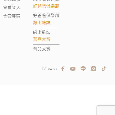
好爸爸俱樂部
會員登入
好爸爸俱樂部
會員專區
線上雜誌
線上雜誌
菁品大賞
菁品大賞
follow us