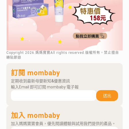
Copyright
2026
.媽媽寶寶All rights reserved.版權所有，禁止擅自
轉貼節錄
訂閱 mombaby
定期收到最新母嬰新知&優惠資訊
輸入Email 即可訂閱 mombaby 電子報
送出
加入 mombaby
加入媽媽寶寶會員，優先閱讀體驗與試用我們提供的產品。