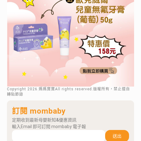
Copyright
2026
.媽媽寶寶All rights reserved.版權所有，禁止擅自
轉貼節錄
訂閱 mombaby
定期收到最新母嬰新知&優惠資訊
輸入Email 即可訂閱 mombaby 電子報
送出