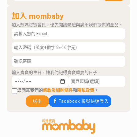
加入 mombaby
加入媽媽寶寶會員，優先閱讀體驗與試用我們提供的產品。
輸入寶寶的生日，讓我們記得寶寶重要的日子。
您同意我們的
條款及細則條件
和
隱私政策
。
送出
Facebook 帳號快速登入