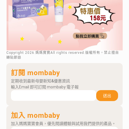
Copyright
2026
.媽媽寶寶All rights reserved.版權所有，禁止擅自
轉貼節錄
訂閱 mombaby
定期收到最新母嬰新知&優惠資訊
輸入Email 即可訂閱 mombaby 電子報
送出
加入 mombaby
加入媽媽寶寶會員，優先閱讀體驗與試用我們提供的產品。