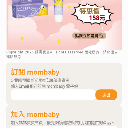
Copyright
2026
.媽媽寶寶All rights reserved.版權所有，禁止擅自
轉貼節錄
訂閱 mombaby
定期收到最新母嬰新知&優惠資訊
輸入Email 即可訂閱 mombaby 電子報
送出
加入 mombaby
加入媽媽寶寶會員，優先閱讀體驗與試用我們提供的產品。