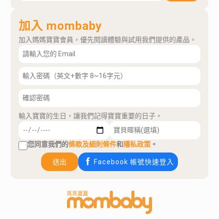
加入 mombaby
加入媽媽寶寶會員，優先閱讀體驗與試用我們提供的產品。
輸入寶寶的生日，讓我們記得寶寶重要的日子。
您同意我們的
條款及細則條件
和
隱私政策
。
送出
Facebook 帳號快速登入